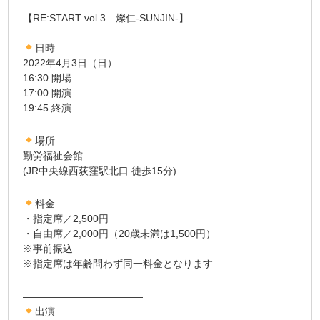
————————————
【RE:START vol.3 燦仁-SUNJIN-】
————————————
日時
2022年4月3日（日）
16:30 開場
17:00 開演
19:45 終演
場所
勤労福祉会館
(JR中央線西荻窪駅北口 徒歩15分)
料金
・指定席／2,500円
・自由席／2,000円（20歳未満は1,500円）
※事前振込
※指定席は年齢問わず同一料金となります
————————————
出演