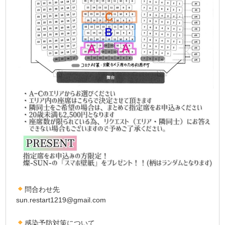
問合わせ先
sun.restart1219@gmail.com
感染予防対策について