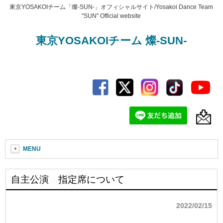
東京YOSAKOIチーム「燦-SUN-」オフィシャルサイト/Yosakoi Dance Team
"SUN" Official website
東京YOSAKOIチーム 燦-SUN-
MENU
自主公演 指定席について
2022/02/15