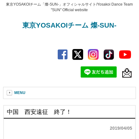
東京YOSAKOIチーム「燦-SUN-」オフィシャルサイト/Yosakoi Dance Team
"SUN" Official website
東京YOSAKOIチーム 燦-SUN-
MENU
中国 西安遠征 終了！
2019/04/05