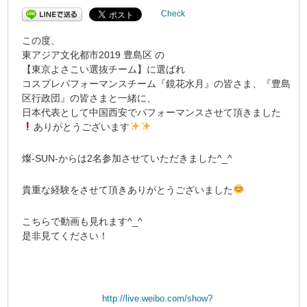
Check
この度、
東アジア文化都市2019 豊島区 の
【東京よさこい選抜チーム】に選ばれ
コスプレパフォーマンスチーム『鏡花水月』の皆さま、『豊島
区行政団』の皆さまと一緒に、
日本代表として中国西安でパフォーマンスさせて頂きました
ありがとうございます
燦-SUN-からは2名参加させていただきました^_^
貴重な経験をさせて頂きありがとうございました
こちらで動画も見れます^_^
是非見てください！
http://live.weibo.com/show?