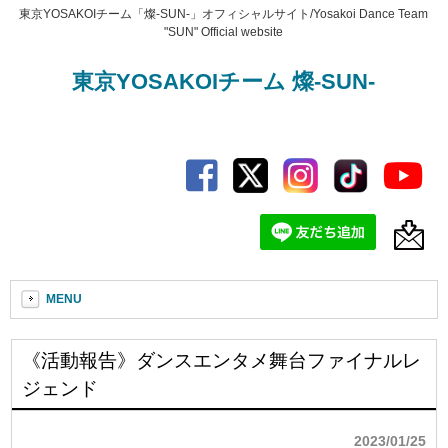
東京YOSAKOIチーム「燦-SUN-」オフィシャルサイト/Yosakoi Dance Team
"SUN" Official website
東京YOSAKOIチーム 燦-SUN-
MENU
《活動報告》ダンスエンタメ舞台ファイナルレ
ジェンド
2023/01/25