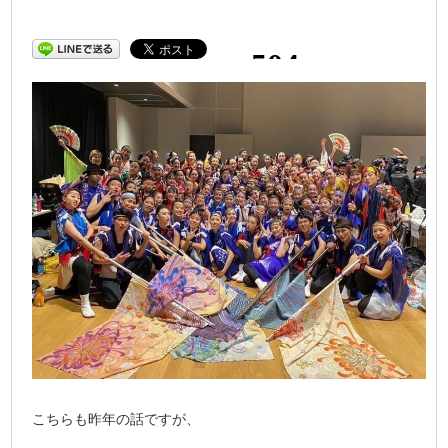
こちらも昨年の話ですが、