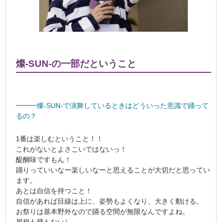
燦-SUN-の一部だということ
━━━燦-SUN-で演舞しているときはどういった意識で踊って
るの？
1番は楽しむということ！！
これがないとよさこいではないっ！
醍醐味ですもん！
踊りっていいなー楽しいなーと思えることが大切だと思ってい
ます。
あとは自信を持つこと！
自信があれば目線は上に、姿勢もよくなり、大きく動ける。
お祭りは基本野外なので踊る空間が無限なんですよね。