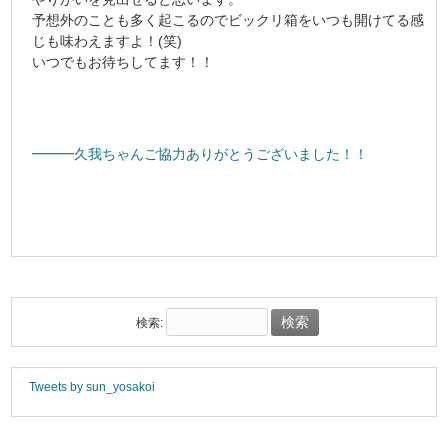
予想外のことも多く起こるのでビックリ箱をいつも開けてる感
じも味わえますよ！(笑)
いつでもお待ちしてます！！
━━━久我ちゃんご協力ありがとうございました！！
検索:
Tweets by sun_yosakoi