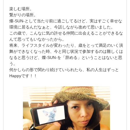
楽しむ場所。
繋がりの場所。
燦-SUN-として当たり前に過ごしてるけど、実はすごく幸せな
環境に居るんだなぁと、今話しながら改めて思いました。
この歳で、こんなに気の許せる仲間に出会えることができるな
んて思ってもいなかったから。
将来、ライフスタイルが変わったり、歳をとって満足のいく演
舞ができなくなった時、今と同じ状況で参加するのは難しくは
なると思うけど、燦-SUN-を「辞める」ということはないと思
う。
何かしらの形で関わり続けていられたら、私の人生はずっと
Happyです！！